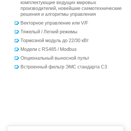
комплектующие ведущих мировых
производителей, новейшие схемотехнические
решения и алгоритмы управления
Векторное управление или V/F
Тяжелый / Легкий режимы
Тормозной модуль до 22/30 кВт
Модели с RS485 / Modbus
Опциональный выносной пульт
Встроенный фильтр ЭМС стандарта С3