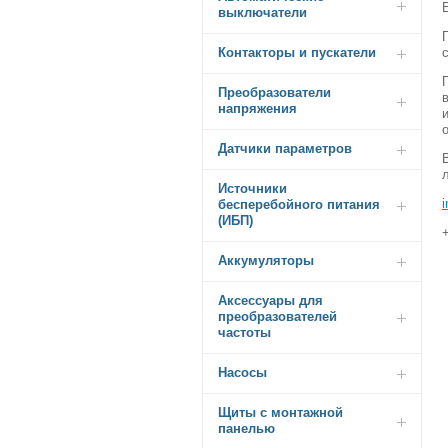
выключатели
Контакторы и пускатели
Преобразователи
напряжения
Датчики параметров
Источники
бесперебойного питания
(ИБП)
Аккумуляторы
Аксессуары для
преобразователей
частоты
Насосы
Щиты с монтажной
панелью