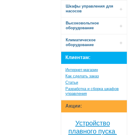
Шкафы управления для
насосов
Высоковольтное
оборудование
Климатическое
оборудование
Клиентам:
Интернет-магазин
Как сделать заказ
Статьи
Разработка и сборка шкафов
управления
Акции:
Устройство
плавного пуска