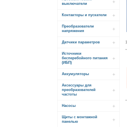
выключатели
Контакторы и пускатели
Преобразователи
напряжения
Датчики параметров
Источники
бесперебойного питания
(ИБП)
Аккумуляторы
Аксессуары для
преобразователей
частоты
Насосы
Щиты с монтажной
панелью