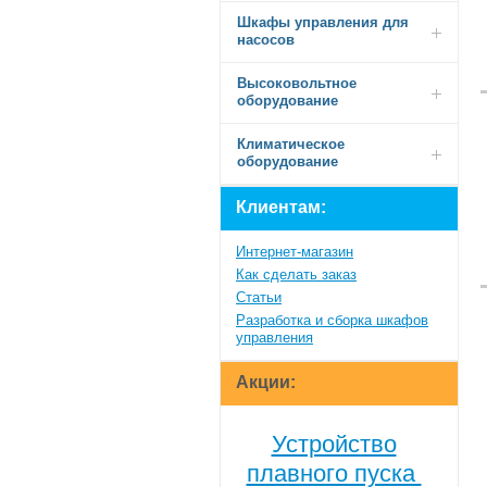
Шкафы управления для
насосов
Высоковольтное
оборудование
Климатическое
оборудование
Клиентам:
Интернет-магазин
Как сделать заказ
Статьи
Разработка и сборка шкафов
управления
Акции:
Устройство
плавного пуска