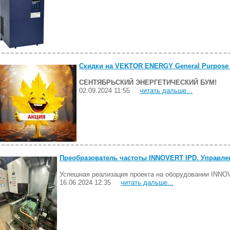
Скидки на VEKTOR ENERGY General Purpose
СЕНТЯБРЬСКИЙ ЭНЕРГЕТИЧЕСКИЙ БУМ!
02.09.2024 11:55
читать дальше...
Преобразователь частоты INNOVERT IPD. Управл
Успешная реализация проекта на оборудовании INN
16.06.2024 12:35
читать дальше...