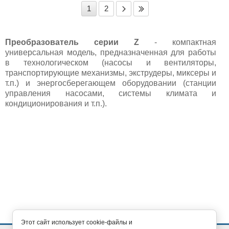
1
2
Преобразователь серии Z
- компактная
универсальная модель, предназначенная для работы
в технологическом (насосы и вентиляторы,
транспортирующие механизмы, экструдеры, миксеры и
т.п.) и энергосберегающем оборудовании (станции
управления насосами, системы климата и
кондиционирования и т.п.).
Этот сайт использует cookie-файлы и