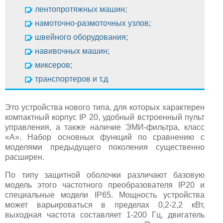
лентопротяжных машин;
намоточно-размоточных узлов;
швейного оборудования;
навивочных машин;
миксеров;
транспортеров и т.д
Это устройства нового типа, для которых характерен
компактный корпус IP 20, удобный встроенный пульт
управления, а также наличие ЭМИ-фильтра, класс
«А». Набор основных функций по сравнению с
моделями предыдущего поколения существенно
расширен.
По типу защитной оболочки различают базовую
модель этого частотного преобразователя IP20 и
специальные модели IP65. Мощность устройства
может варьироваться в пределах 0,2-2,2 кВт,
выходная частота составляет 1-200 Гц, двигатель