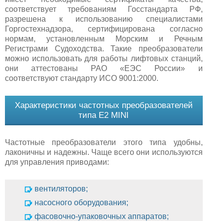
соответствует требованиям Госстандарта РФ,
разрешена к использованию специалистами
Горгостехнадзора, сертифицирована согласно
нормам, установленным Морским и Речным
Регистрами Судоходства. Такие преобразователи
можно использовать для работы лифтовых станций,
они аттестованы РАО «ЕЭС России» и
соответствуют стандарту ИСО 9001:2000.
Характеристики частотных преобразователей
типа E2 MINI
Частотные преобразователи этого типа удобны,
лаконичны и надежны. Чаще всего они используются
для управления приводами:
вентиляторов;
насосного оборудования;
фасовочно-упаковочных аппаратов;