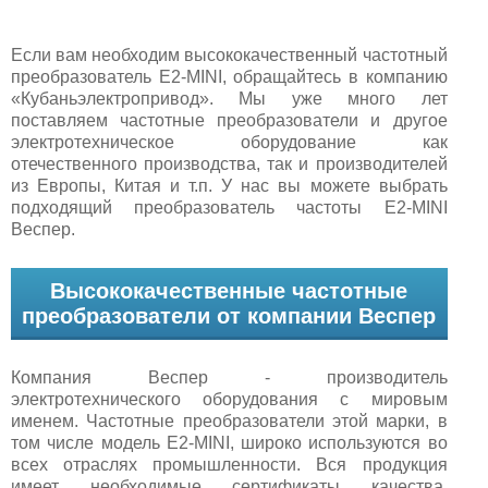
Если вам необходим высококачественный частотный
преобразователь E2-MINI, обращайтесь в компанию
«Кубаньэлектропривод». Мы уже много лет
поставляем частотные преобразователи и другое
электротехническое оборудование как
отечественного производства, так и производителей
из Европы, Китая и т.п. У нас вы можете выбрать
подходящий преобразователь частоты E2-MINI
Веспер.
Высококачественные частотные
преобразователи от компании Веспер
Компания Веспер - производитель
электротехнического оборудования с мировым
именем. Частотные преобразователи этой марки, в
том числе модель E2-MINI, широко используются во
всех отраслях промышленности. Вся продукция
имеет необходимые сертификаты качества,